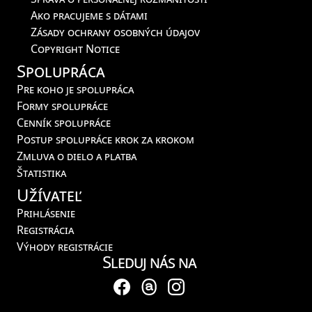
Ako pracujeme s dátami
Zásady ochrany osobných údajov
Copyright Notice
Spolupráca
Pre koho je spolupráca
Formy spolupráce
Cenník spolupráce
Postup spolupráce krok za krokom
Zmluva o dielo a platba
Štatistika
Užívateľ
Prihlásenie
Registrácia
Výhody registrácie
Sleduj nás na