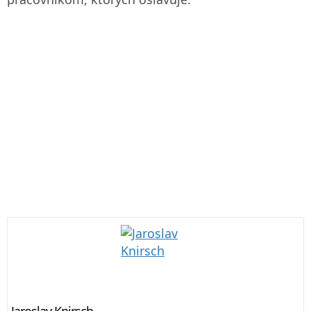
Jaroslav Knirsch