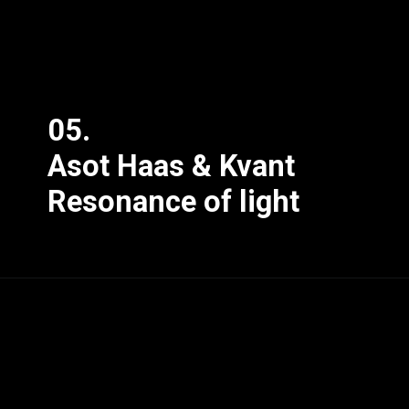
05.
Asot Haas & Kvant
Resonance of light