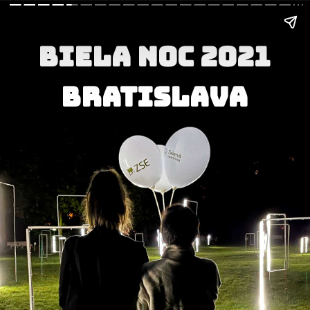
BIELA NOC 2021
Bratislava