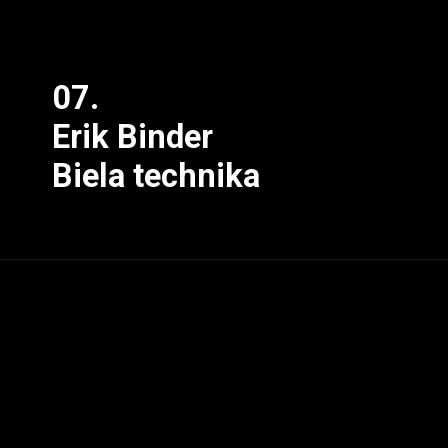
07.
Erik Binder
Biela technika