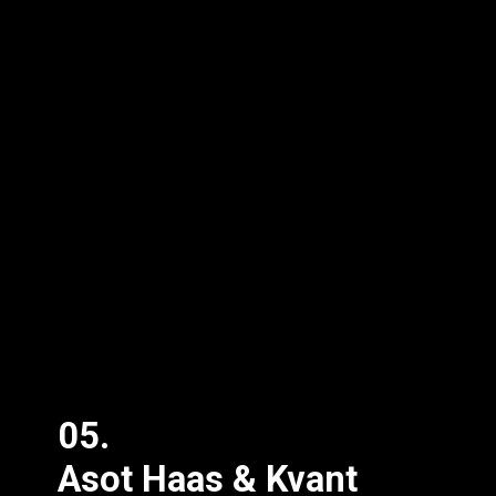
05.
Asot Haas & Kvant