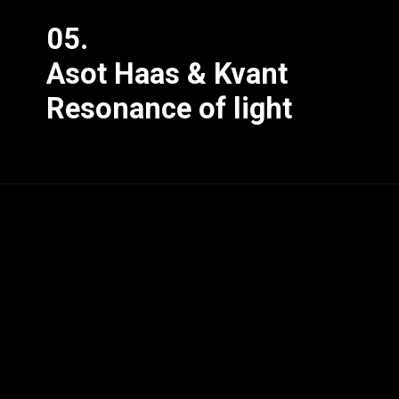
05.
Asot Haas & Kvant
Resonance of light