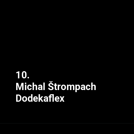
10.
Michal Štrompach
Dodekaflex