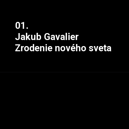
01.
Jakub Gavalier
Zrodenie nového sveta