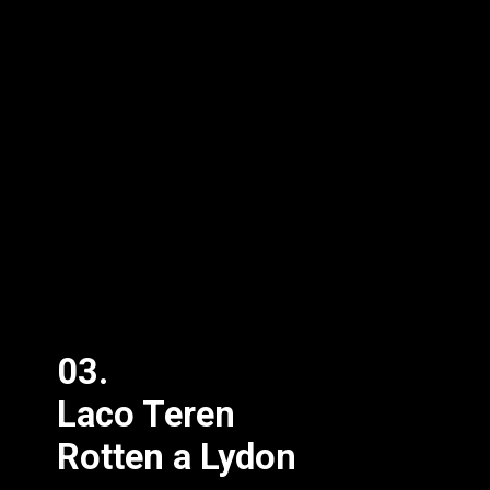
03.
Laco Teren
Rotten a Lydon