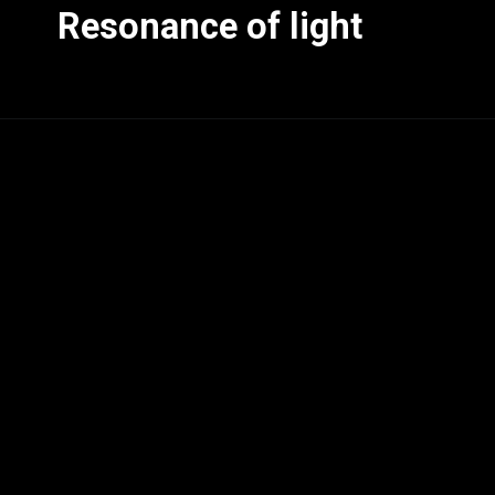
Resonance of light