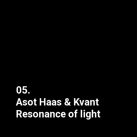
05.
Asot Haas & Kvant
Resonance of light