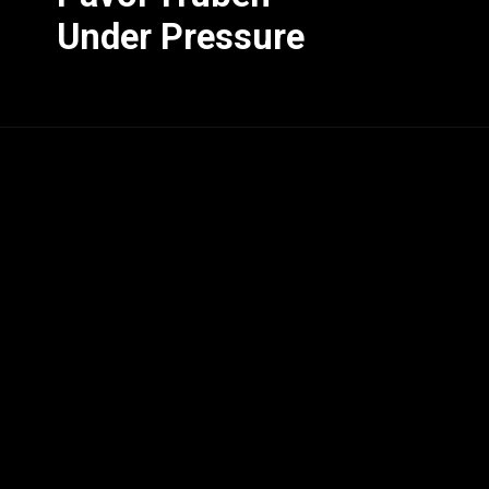
Under Pressure