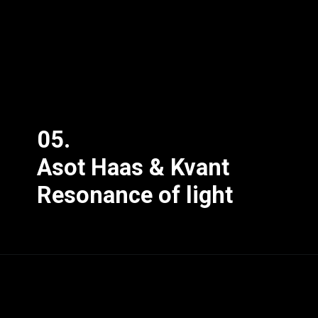
05.
Asot Haas & Kvant
Resonance of light