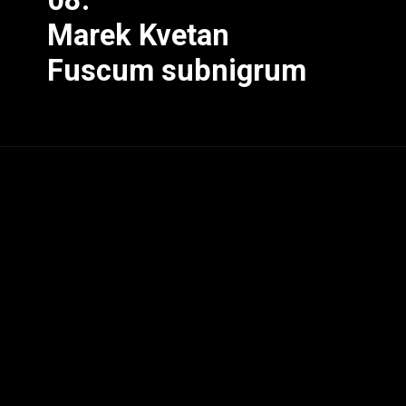
Marek Kvetan
Fuscum subnigrum