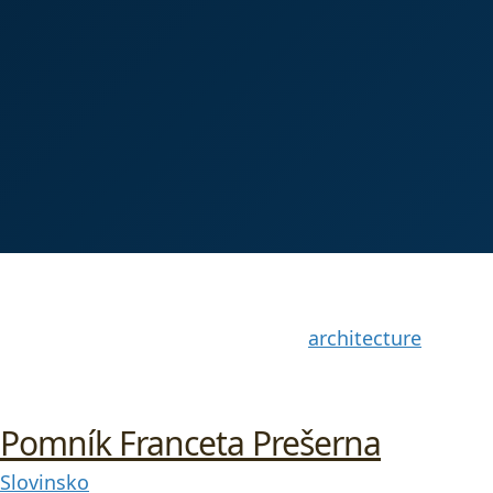
architecture
Pomník Franceta Prešerna
Slovinsko