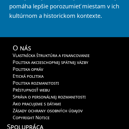
pomáha lepšie porozumieť miestam v ich
kultúrnom a historickom kontexte.
O nás
Vlastnícka štruktúra a financovanie
Politika akcieschopnej spätnej väzby
Politika opráv
Etická politika
Politika rozmanitosti
Prístupnosť webu
Správa o personálnej rozmanitosti
Ako pracujeme s dátami
Zásady ochrany osobných údajov
Copyright Notice
Spolupráca