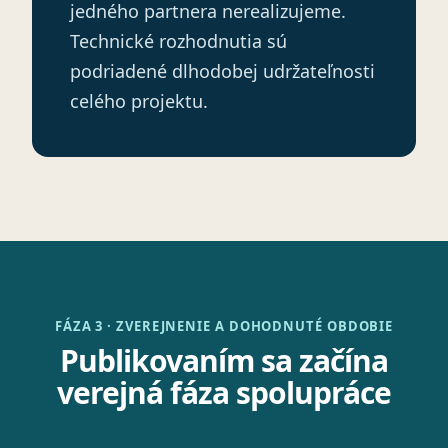
jedného partnera nerealizujeme.
Technické rozhodnutia sú
podriadené dlhodobej udržateľnosti
celého projektu.
FÁZA 3 · ZVEREJNENIE A DOHODNUTÉ OBDOBIE
Publikovaním sa začína
verejná fáza spolupráce