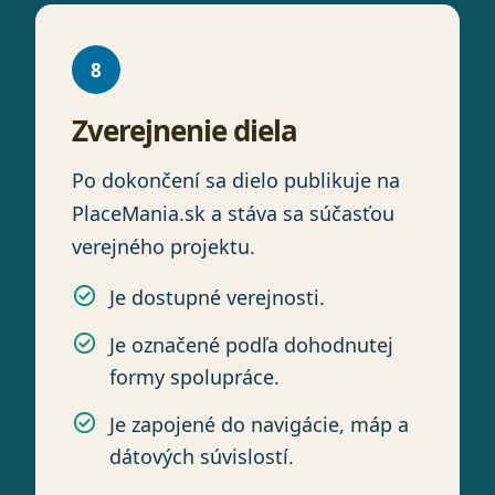
8
Zverejnenie diela
Po dokončení sa dielo publikuje na
PlaceMania.sk a stáva sa súčasťou
verejného projektu.
Je dostupné verejnosti.
Je označené podľa dohodnutej
formy spolupráce.
Je zapojené do navigácie, máp a
dátových súvislostí.