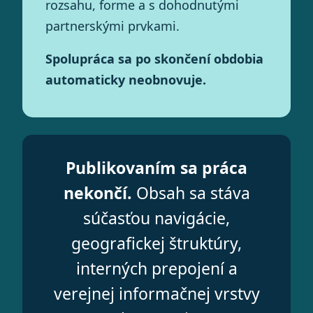
rozsahu, forme a s dohodnutými
partnerskými prvkami.
Spolupráca sa po skončení obdobia
automaticky neobnovuje.
Publikovaním sa práca
nekončí.
Obsah sa stáva
súčasťou navigácie,
geografickej štruktúry,
interných prepojení a
verejnej informačnej vrstvy