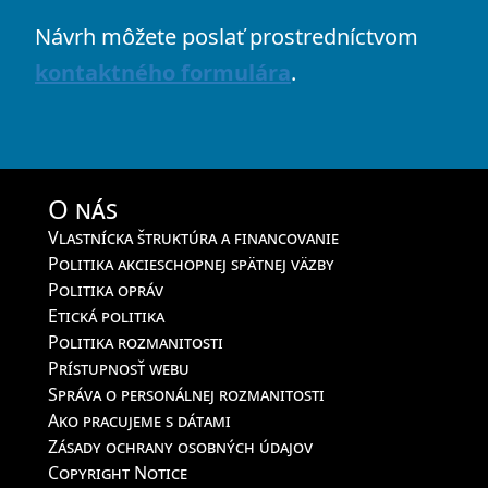
Návrh môžete poslať prostredníctvom
kontaktného formulára
.
O nás
Vlastnícka štruktúra a financovanie
Politika akcieschopnej spätnej väzby
Politika opráv
Etická politika
Politika rozmanitosti
Prístupnosť webu
Správa o personálnej rozmanitosti
Ako pracujeme s dátami
Zásady ochrany osobných údajov
Copyright Notice