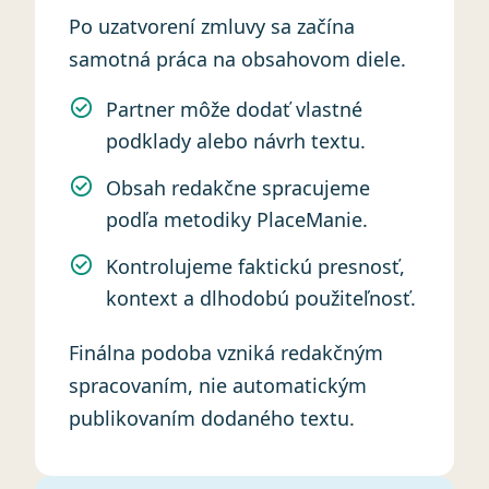
Po uzatvorení zmluvy sa začína
samotná práca na obsahovom diele.
Partner môže dodať vlastné
podklady alebo návrh textu.
Obsah redakčne spracujeme
podľa metodiky PlaceManie.
Kontrolujeme faktickú presnosť,
kontext a dlhodobú použiteľnosť.
Finálna podoba vzniká redakčným
spracovaním, nie automatickým
publikovaním dodaného textu.