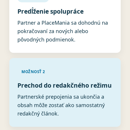
Predĺženie spolupráce
Partner a PlaceMania sa dohodnú na
pokračovaní za nových alebo
pôvodných podmienok.
MOŽNOSŤ 2
Prechod do redakčného režimu
Partnerské prepojenia sa ukončia a
obsah môže zostať ako samostatný
redakčný článok.