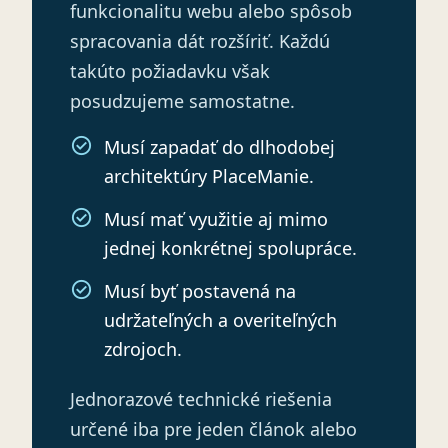
funkcionalitu webu alebo spôsob
spracovania dát rozšíriť. Každú
takúto požiadavku však
posudzujeme samostatne.
Musí zapadať do dlhodobej
architektúry PlaceManie.
Musí mať využitie aj mimo
jednej konkrétnej spolupráce.
Musí byť postavená na
udržateľných a overiteľných
zdrojoch.
Jednorazové technické riešenia
určené iba pre jeden článok alebo