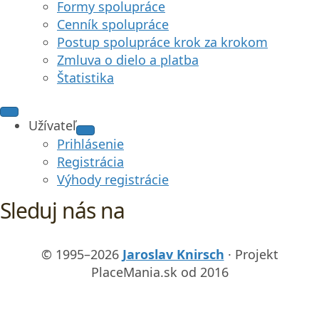
Formy spolupráce
Cenník spolupráce
Postup spolupráce krok za krokom
Zmluva o dielo a platba
Štatistika
Užívateľ
Prihlásenie
Registrácia
Výhody registrácie
Sleduj nás na
© 1995–2026
Jaroslav Knirsch
· Projekt
PlaceMania.sk od 2016