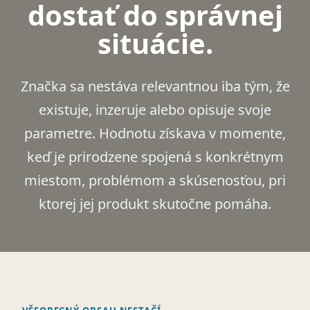
dostať do správnej
situácie.
Značka sa nestáva relevantnou iba tým, že
existuje, inzeruje alebo opisuje svoje
parametre. Hodnotu získava v momente,
keď je prirodzene spojená s konkrétnym
miestom, problémom a skúsenosťou, pri
ktorej jej produkt skutočne pomáha.