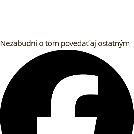
Nezabudni o tom povedať aj ostatným