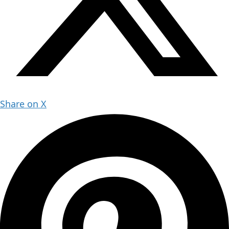
Share on X