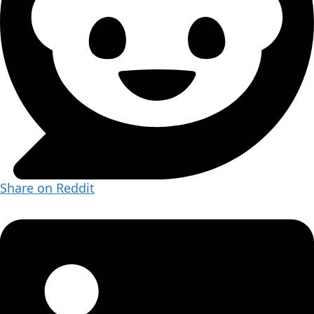
Share on Reddit