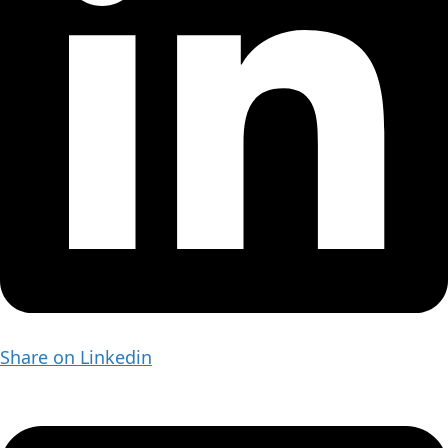
Share on Linkedin