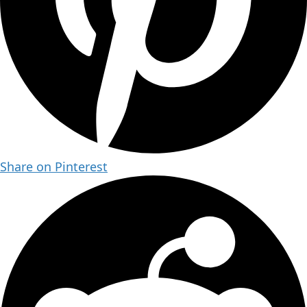
Share on Pinterest