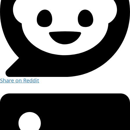
Share on Reddit