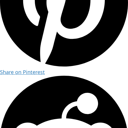
Share on Pinterest