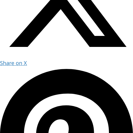
Share on X