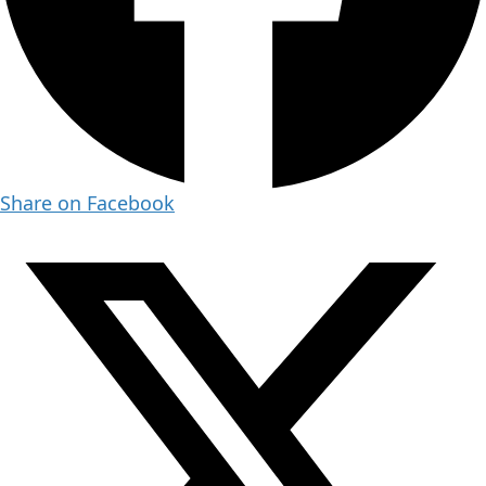
Share on Facebook