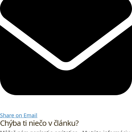
Share on Email
Chýba ti niečo v článku?