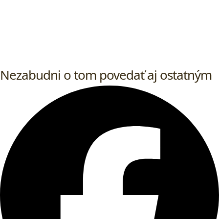
Nezabudni o tom povedať aj ostatným