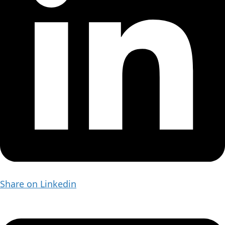
Share on Linkedin