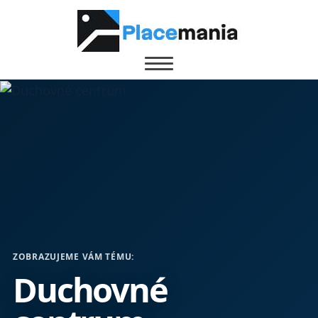
ZOBRAZUJEME VÁM TÉMU:
Duchovné