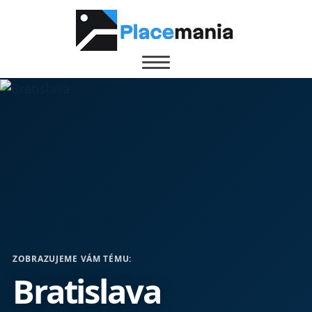
ZOBRAZUJEME VÁM TÉMU:
Bratislava