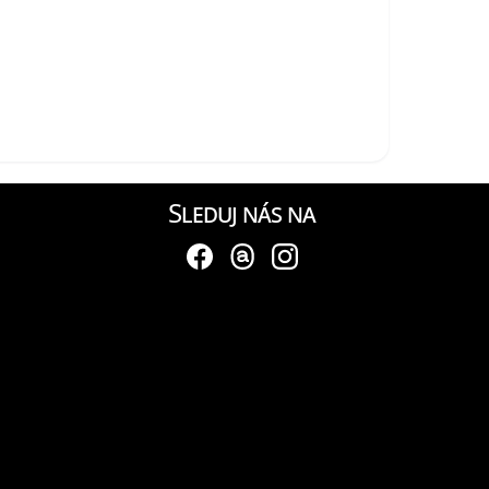
Sleduj nás na