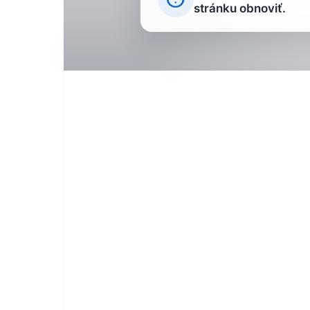
stránku obnoviť.