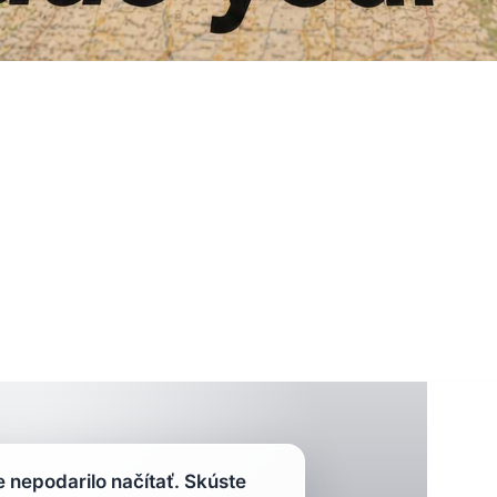
nepodarilo načítať. Skúste