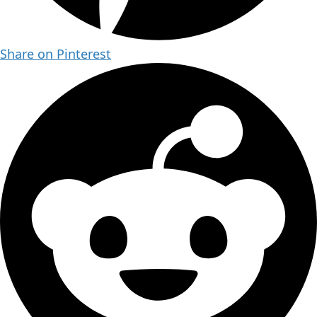
Share on Pinterest