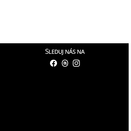
Sleduj nás na