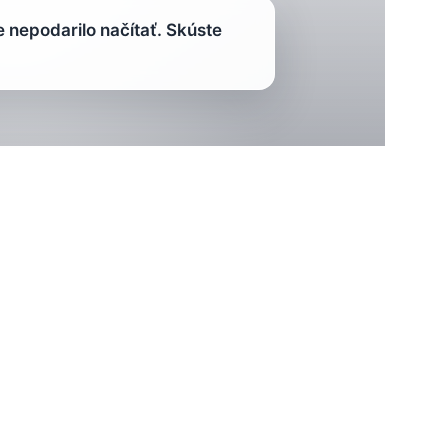
nepodarilo načítať. Skúste