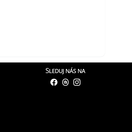
Sleduj nás na