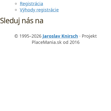
Registrácia
Výhody registrácie
Sleduj nás na
© 1995–2026
Jaroslav Knirsch
· Projekt
PlaceMania.sk od 2016