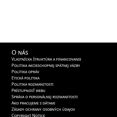
O nás
Vlastnícka štruktúra a financovanie
Politika akcieschopnej spätnej väzby
Politika opráv
Etická politika
Politika rozmanitosti
Prístupnosť webu
Správa o personálnej rozmanitosti
Ako pracujeme s dátami
Zásady ochrany osobných údajov
Copyright Notice