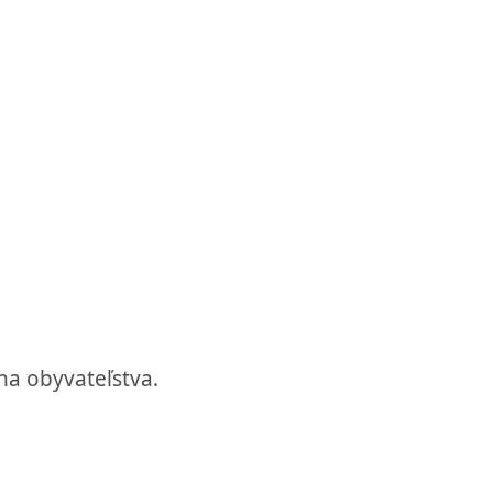
na obyvateľstva.