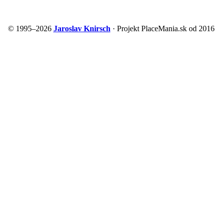
© 1995–2026
Jaroslav Knirsch
· Projekt PlaceMania.sk od 2016