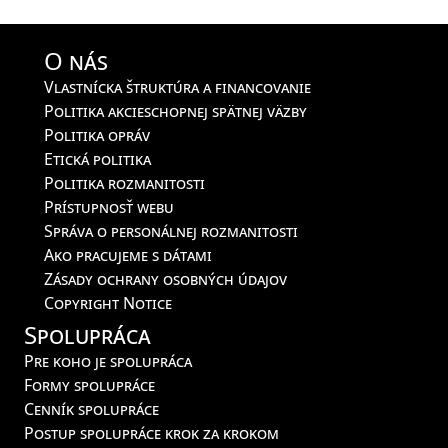
O nás
Vlastnícka štruktúra a financovanie
Politika akcieschopnej spätnej väzby
Politika opráv
Etická politika
Politika rozmanitosti
Prístupnosť webu
Správa o personálnej rozmanitosti
Ako pracujeme s dátami
Zásady ochrany osobných údajov
Copyright Notice
Spolupráca
Pre koho je spolupráca
Formy spolupráce
Cenník spolupráce
Postup spolupráce krok za krokom