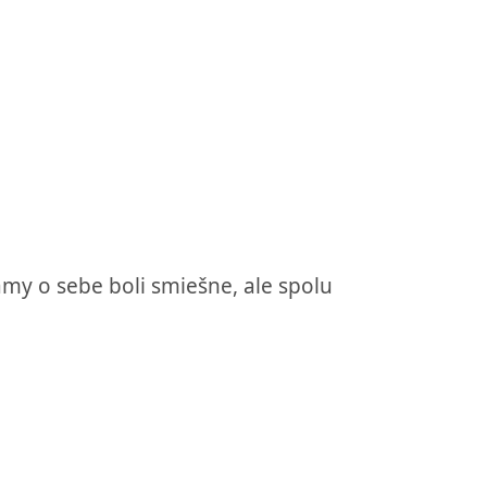
my o sebe boli smiešne, ale spolu