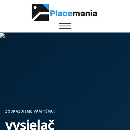
ZOBRAZUJEME VÁM TÉMU:
vysielač