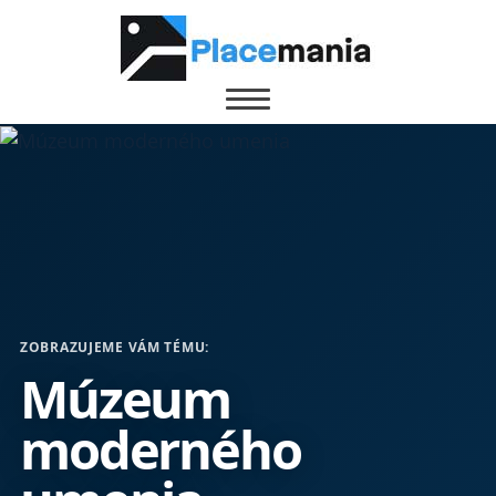
ZOBRAZUJEME VÁM TÉMU:
Múzeum
moderného