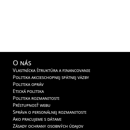
O nás
Vlastnícka štruktúra a financovanie
Politika akcieschopnej spätnej väzby
Politika opráv
Etická politika
Politika rozmanitosti
Prístupnosť webu
Správa o personálnej rozmanitosti
Ako pracujeme s dátami
Zásady ochrany osobných údajov