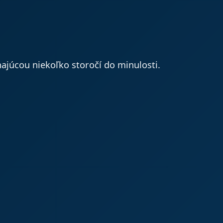
ajúcou niekoľko storočí do minulosti.