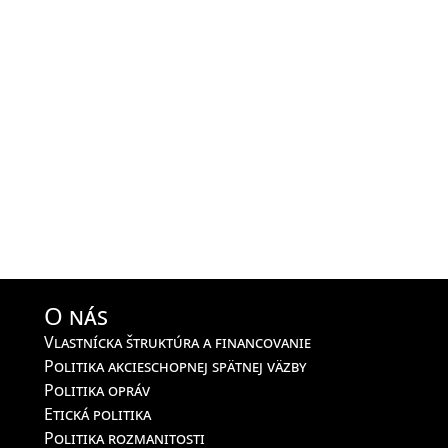
O nás
Vlastnícka štruktúra a financovanie
Politika akcieschopnej spätnej väzby
Politika opráv
Etická politika
Politika rozmanitosti