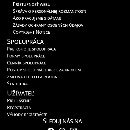
Prístupnosť webu
Správa o personálnej rozmanitosti
Ako pracujeme s dátami
Zásady ochrany osobných údajov
Copyright Notice
Spolupráca
Pre koho je spolupráca
Formy spolupráce
Cenník spolupráce
Postup spolupráce krok za krokom
Zmluva o dielo a platba
Štatistika
Užívateľ
Prihlásenie
Registrácia
Výhody registrácie
Sleduj nás na