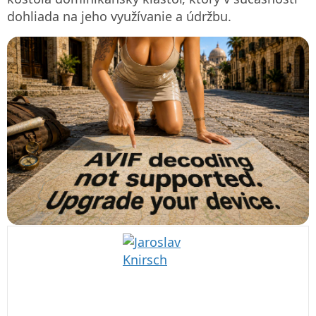
dohliada na jeho využívanie a údržbu.