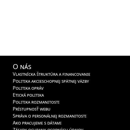
O nás
Vlastnícka štruktúra a financovanie
Politika akcieschopnej spätnej väzby
Politika opráv
Etická politika
Politika rozmanitosti
Prístupnosť webu
Správa o personálnej rozmanitosti
Ako pracujeme s dátami
Zásady ochrany osobných údajov