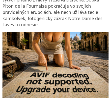
Piton de la Fournaise pokračuje vo svojich
pravidelných erupciách, ale nech už láva tečie
kamkoľvek, fotogenický zázrak Notre Dame des
Laves to odnesie.