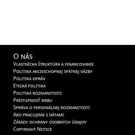
O nás
Vlastnícka štruktúra a financovanie
Politika akcieschopnej spätnej väzby
Politika opráv
Etická politika
Politika rozmanitosti
Prístupnosť webu
Správa o personálnej rozmanitosti
Ako pracujeme s dátami
Zásady ochrany osobných údajov
Copyright Notice