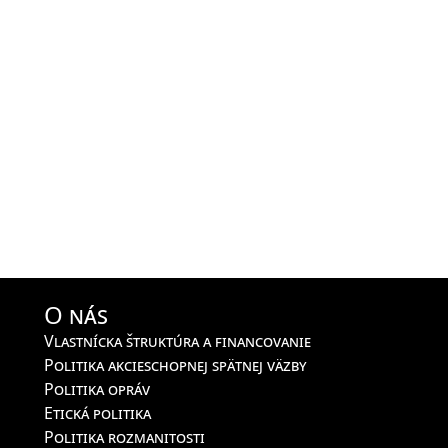
O nás
Vlastnícka štruktúra a financovanie
Politika akcieschopnej spätnej väzby
Politika opráv
Etická politika
Politika rozmanitosti