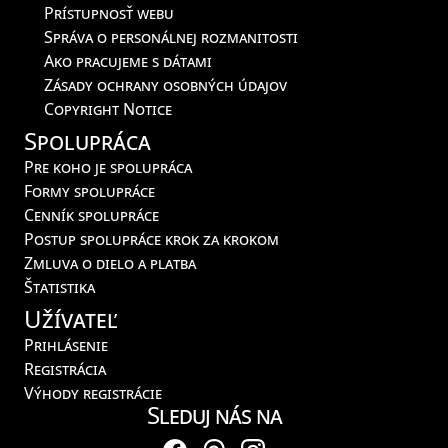
Prístupnosť webu
Správa o personálnej rozmanitosti
Ako pracujeme s dátami
Zásady ochrany osobných údajov
Copyright Notice
Spolupráca
Pre koho je spolupráca
Formy spolupráce
Cenník spolupráce
Postup spolupráce krok za krokom
Zmluva o dielo a platba
Štatistika
Užívateľ
Prihlásenie
Registrácia
Výhody registrácie
Sleduj nás na