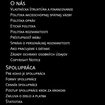
O nás
Vlastnícka štruktúra a financovanie
Politika akcieschopnej spätnej väzby
Politika opráv
Etická politika
Politika rozmanitosti
Prístupnosť webu
Správa o personálnej rozmanitosti
Ako pracujeme s dátami
Zásady ochrany osobných údajov
Copyright Notice
Spolupráca
Pre koho je spolupráca
Formy spolupráce
Cenník spolupráce
Postup spolupráce krok za krokom
Zmluva o dielo a platba
Štatistika