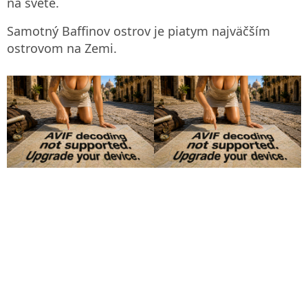
na svete.
Samotný Baffinov ostrov je piatym najväčším
ostrovom na Zemi.