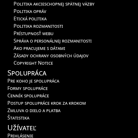
Politika akcieschopnej spätnej väzby
Politika opráv
Etická politika
Politika rozmanitosti
Prístupnosť webu
Správa o personálnej rozmanitosti
Ako pracujeme s dátami
Zásady ochrany osobných údajov
Copyright Notice
Spolupráca
Pre koho je spolupráca
Formy spolupráce
Cenník spolupráce
Postup spolupráce krok za krokom
Zmluva o dielo a platba
Štatistika
Užívateľ
Prihlásenie