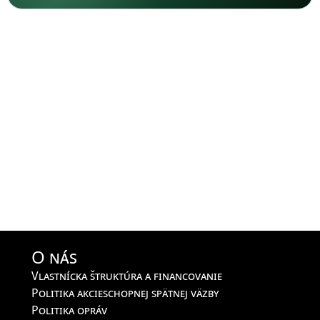
O nás
Vlastnícka štruktúra a financovanie
Politika akcieschopnej spätnej väzby
Politika opráv