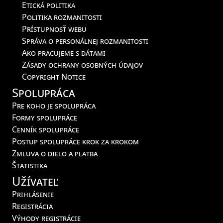
Etická politika
Politika rozmanitosti
Prístupnosť webu
Správa o personálnej rozmanitosti
Ako pracujeme s dátami
Zásady ochrany osobných údajov
Copyright Notice
Spolupráca
Pre koho je spolupráca
Formy spolupráce
Cenník spolupráce
Postup spolupráce krok za krokom
Zmluva o dielo a platba
Štatistika
Užívateľ
Prihlásenie
Registrácia
Výhody registrácie