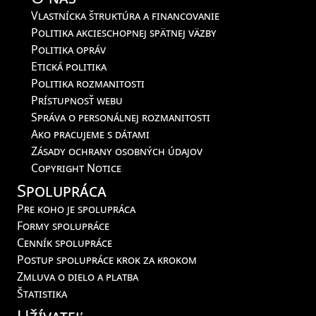
Vlastnícka štruktúra a financovanie
Politika akcieschopnej spätnej väzby
Politika opráv
Etická politika
Politika rozmanitosti
Prístupnosť webu
Správa o personálnej rozmanitosti
Ako pracujeme s dátami
Zásady ochrany osobných údajov
Copyright Notice
Spolupráca
Pre koho je spolupráca
Formy spolupráce
Cenník spolupráce
Postup spolupráce krok za krokom
Zmluva o dielo a platba
Štatistika
Užívateľ