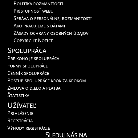
Politika rozmanitosti
Prístupnosť webu
Správa o personálnej rozmanitosti
Ako pracujeme s dátami
Zásady ochrany osobných údajov
Copyright Notice
Spolupráca
Pre koho je spolupráca
Formy spolupráce
Cenník spolupráce
Postup spolupráce krok za krokom
Zmluva o dielo a platba
Štatistika
Užívateľ
Prihlásenie
Registrácia
Výhody registrácie
Sleduj nás na