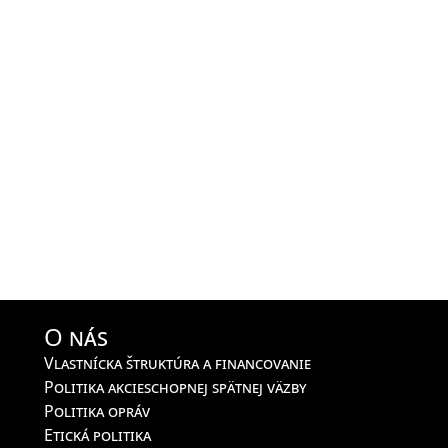
O nás
Vlastnícka štruktúra a financovanie
Politika akcieschopnej spätnej väzby
Politika opráv
Etická politika