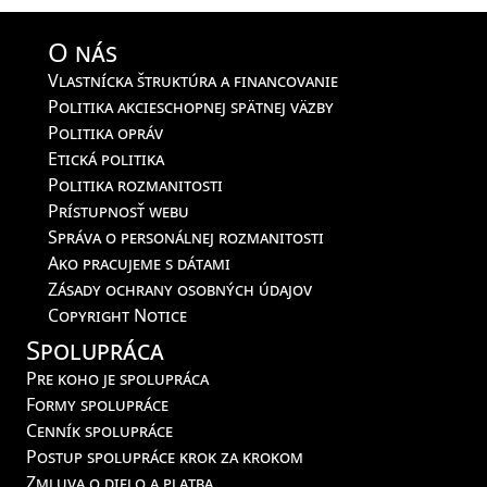
O nás
Vlastnícka štruktúra a financovanie
Politika akcieschopnej spätnej väzby
Politika opráv
Etická politika
Politika rozmanitosti
Prístupnosť webu
Správa o personálnej rozmanitosti
Ako pracujeme s dátami
Zásady ochrany osobných údajov
Copyright Notice
Spolupráca
Pre koho je spolupráca
Formy spolupráce
Cenník spolupráce
Postup spolupráce krok za krokom
Zmluva o dielo a platba