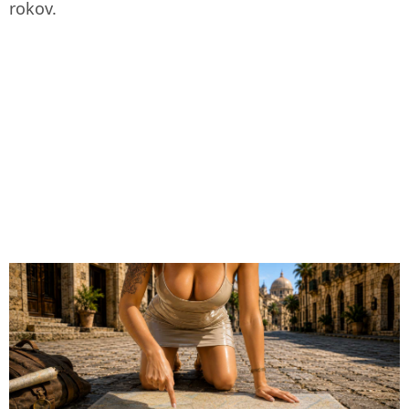
rokov.