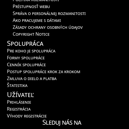
Prístupnosť webu
Správa o personálnej rozmanitosti
Ako pracujeme s dátami
Zásady ochrany osobných údajov
Copyright Notice
Spolupráca
Pre koho je spolupráca
Formy spolupráce
Cenník spolupráce
Postup spolupráce krok za krokom
Zmluva o dielo a platba
Štatistika
Užívateľ
Prihlásenie
Registrácia
Výhody registrácie
Sleduj nás na