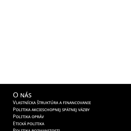
O nás
Vlastnícka štruktúra a financovanie
Politika akcieschopnej spätnej väzby
Politika opráv
Etická politika
Politika rozmanitosti