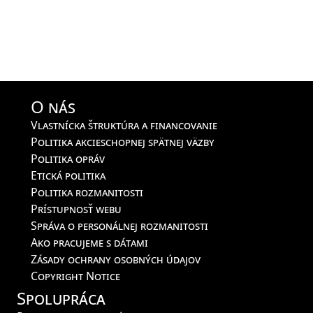
O nás
Vlastnícka štruktúra a financovanie
Politika akcieschopnej spätnej väzby
Politika opráv
Etická politika
Politika rozmanitosti
Prístupnosť webu
Správa o personálnej rozmanitosti
Ako pracujeme s dátami
Zásady ochrany osobných údajov
Copyright Notice
Spolupráca