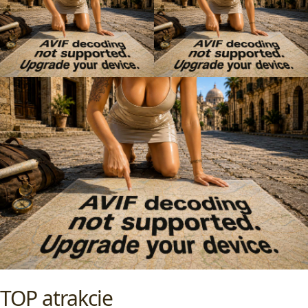
TOP atrakcie