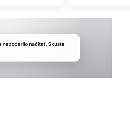
nepodarilo načítať. Skúste