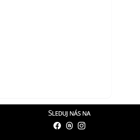
Sleduj nás na