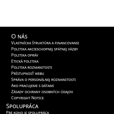
O nás
Vlastnícka štruktúra a financovanie
Politika akcieschopnej spätnej väzby
Politika opráv
Etická politika
Politika rozmanitosti
Prístupnosť webu
Správa o personálnej rozmanitosti
Ako pracujeme s dátami
Zásady ochrany osobných údajov
Copyright Notice
Spolupráca
Pre koho je spolupráca