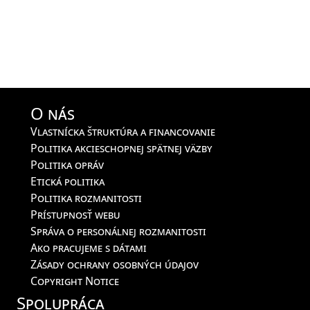
O nás
Vlastnícka štruktúra a financovanie
Politika akcieschopnej spätnej väzby
Politika opráv
Etická politika
Politika rozmanitosti
Prístupnosť webu
Správa o personálnej rozmanitosti
Ako pracujeme s dátami
Zásady ochrany osobných údajov
Copyright Notice
Spolupráca