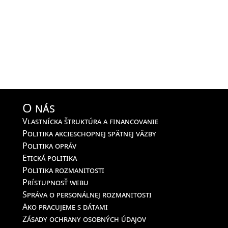
O nás
Vlastnícka štruktúra a financovanie
Politika akcieschopnej spätnej väzby
Politika opráv
Etická politika
Politika rozmanitosti
Prístupnosť webu
Správa o personálnej rozmanitosti
Ako pracujeme s dátami
Zásady ochrany osobných údajov