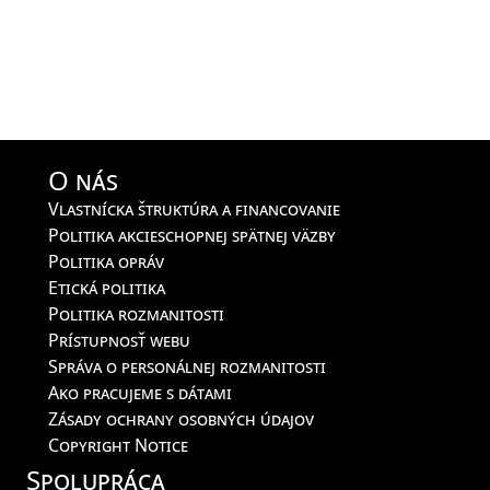
O nás
Vlastnícka štruktúra a financovanie
Politika akcieschopnej spätnej väzby
Politika opráv
Etická politika
Politika rozmanitosti
Prístupnosť webu
Správa o personálnej rozmanitosti
Ako pracujeme s dátami
Zásady ochrany osobných údajov
Copyright Notice
Spolupráca