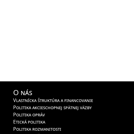
O nás
Vlastnícka štruktúra a financovanie
Politika akcieschopnej spätnej väzby
Politika opráv
Etická politika
Politika rozmanitosti