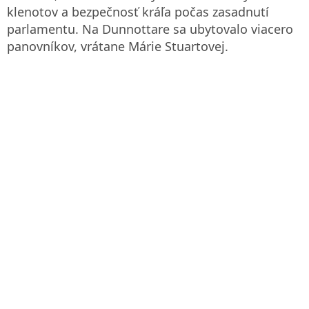
klenotov a bezpečnosť kráľa počas zasadnutí
parlamentu. Na Dunnottare sa ubytovalo viacero
panovníkov, vrátane Márie Stuartovej.