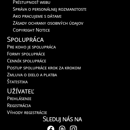
Prístupnosť webu
Správa o personálnej rozmanitosti
Ako pracujeme s dátami
Zásady ochrany osobných údajov
Copyright Notice
Spolupráca
Pre koho je spolupráca
Formy spolupráce
Cenník spolupráce
Postup spolupráce krok za krokom
Zmluva o dielo a platba
Štatistika
Užívateľ
Prihlásenie
Registrácia
Výhody registrácie
Sleduj nás na