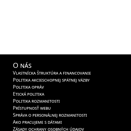
O nás
Vlastnícka štruktúra a financovanie
Politika akcieschopnej spätnej väzby
Politika opráv
Etická politika
Politika rozmanitosti
Prístupnosť webu
Správa o personálnej rozmanitosti
Ako pracujeme s dátami
Zásady ochrany osobných údajov