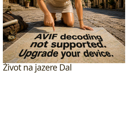
Život na jazere Dal