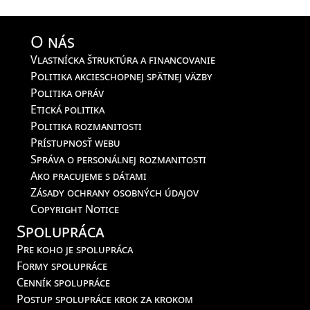
O nás
Vlastnícka štruktúra a financovanie
Politika akcieschopnej spätnej väzby
Politika opráv
Etická politika
Politika rozmanitosti
Prístupnosť webu
Správa o personálnej rozmanitosti
Ako pracujeme s dátami
Zásady ochrany osobných údajov
Copyright Notice
Spolupráca
Pre koho je spolupráca
Formy spolupráce
Cenník spolupráce
Postup spolupráce krok za krokom