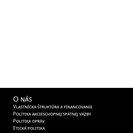
O nás
Vlastnícka štruktúra a financovanie
Politika akcieschopnej spätnej väzby
Politika opráv
Etická politika