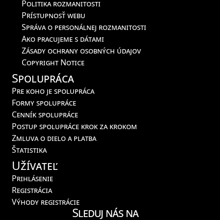
Politika rozmanitosti
Prístupnosť webu
Správa o personálnej rozmanitosti
Ako pracujeme s dátami
Zásady ochrany osobných údajov
Copyright Notice
Spolupráca
Pre koho je spolupráca
Formy spolupráce
Cenník spolupráce
Postup spolupráce krok za krokom
Zmluva o dielo a platba
Štatistika
Užívateľ
Prihlásenie
Registrácia
Výhody registrácie
Sleduj nás na