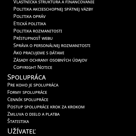
Vlastnícka štruktúra a financovanie
Politika akcieschopnej spätnej väzby
Politika opráv
Etická politika
Politika rozmanitosti
Prístupnosť webu
Správa o personálnej rozmanitosti
Ako pracujeme s dátami
Zásady ochrany osobných údajov
Copyright Notice
Spolupráca
Pre koho je spolupráca
Formy spolupráce
Cenník spolupráce
Postup spolupráce krok za krokom
Zmluva o dielo a platba
Štatistika
Užívateľ