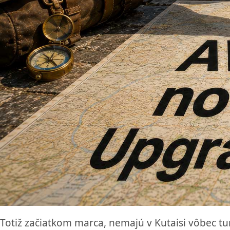
Totiž začiatkom marca, nemajú v Kutaisi vôbec 